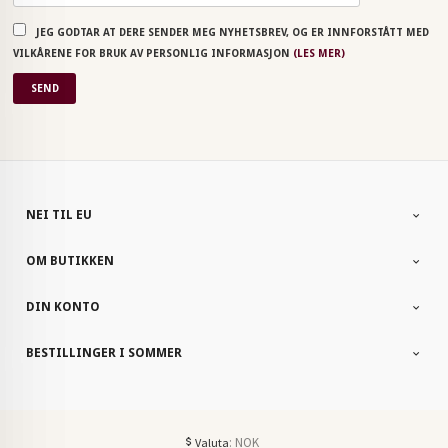
JEG GODTAR AT DERE SENDER MEG NYHETSBREV, OG ER INNFORSTÅTT MED
VILKÅRENE FOR BRUK AV PERSONLIG INFORMASJON
(LES MER)
NEI TIL EU
OM BUTIKKEN
DIN KONTO
BESTILLINGER I SOMMER
: NOK
Valuta