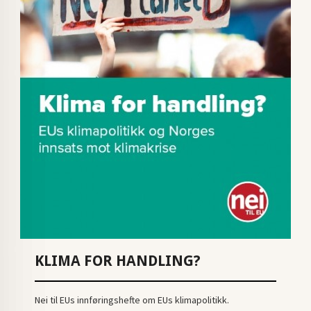
KLIMA FOR HANDLING?
Nei til EUs innføringshefte om EUs klimapolitikk.