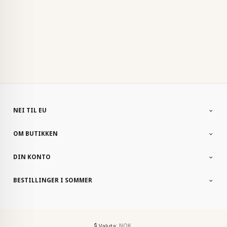
NEI TIL EU
OM BUTIKKEN
DIN KONTO
BESTILLINGER I SOMMER
: NOK
Valuta