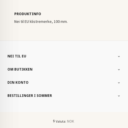
PRODUKTINFO
Nei til EU klistremerke, 100 mm.
NEI TIL EU
OM BUTIKKEN
DIN KONTO
BESTILLINGER I SOMMER
: NOK
Valuta