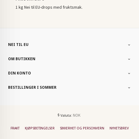
1 kg Nei til EU-drops med fruktsmak.
NEI TIL EU
OM BUTIKKEN
DIN KONTO
BESTILLINGER I SOMMER
: NOK
Valuta
FRAKT
KJØPSBETINGELSER
SIKKERHET OG PERSONVERN
NYHETSBREV