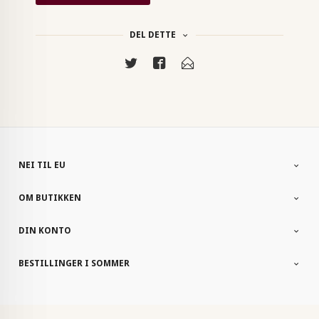
DEL DETTE
NEI TIL EU
OM BUTIKKEN
DIN KONTO
BESTILLINGER I SOMMER